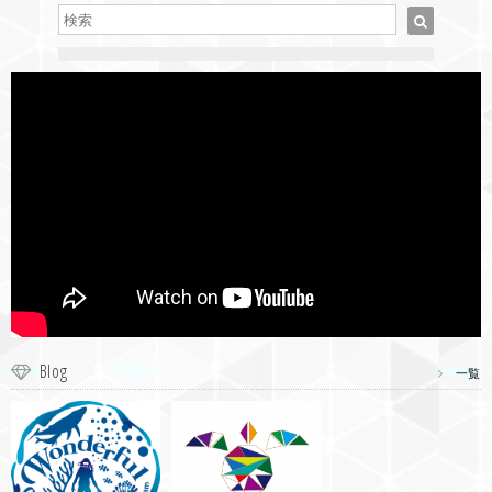
Blog
一覧