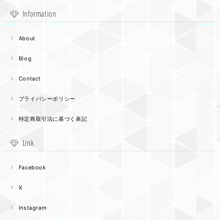
Information
About
Blog
Contact
プライバシーポリシー
特定商取引法に基づく表記
Link
Facebook
X
Instagram