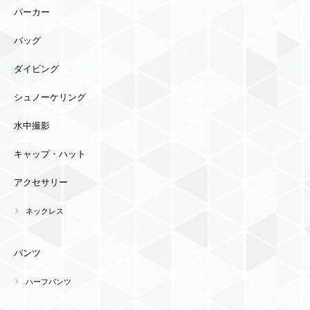
パーカー
バッグ
ダイビング
シュノーケリング
水中撮影
キャップ・ハット
アクセサリー
ネックレス
パンツ
ハーフパンツ